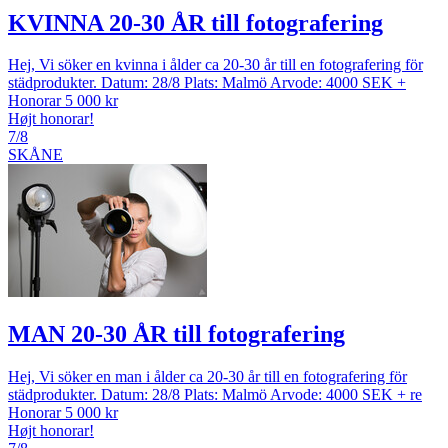
KVINNA 20-30 ÅR till fotografering
Hej, Vi söker en kvinna i ålder ca 20-30 år till en fotografering för
städprodukter. Datum: 28/8 Plats: Malmö Arvode: 4000 SEK +
Honorar 5 000 kr
Højt honorar!
7/8
SKÅNE
MAN 20-30 ÅR till fotografering
Hej, Vi söker en man i ålder ca 20-30 år till en fotografering för
städprodukter. Datum: 28/8 Plats: Malmö Arvode: 4000 SEK + re
Honorar 5 000 kr
Højt honorar!