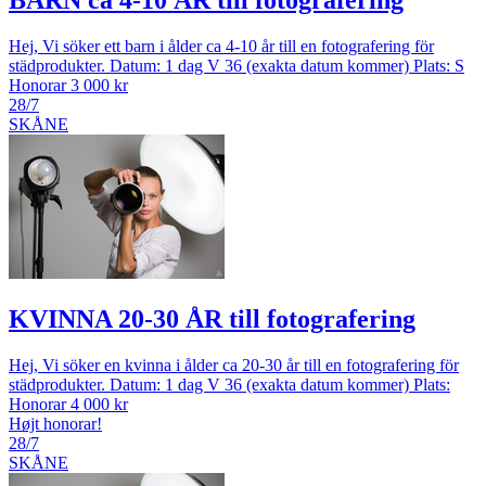
Hej, Vi söker ett barn i ålder ca 4-10 år till en fotografering för
städprodukter. Datum: 1 dag V 36 (exakta datum kommer) Plats: S
Honorar 3 000 kr
28/7
SKÅNE
KVINNA 20-30 ÅR till fotografering
Hej, Vi söker en kvinna i ålder ca 20-30 år till en fotografering för
städprodukter. Datum: 1 dag V 36 (exakta datum kommer) Plats:
Honorar 4 000 kr
Højt honorar!
28/7
SKÅNE