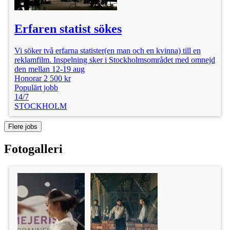
Erfaren statist sökes
Vi söker två erfarna statister(en man och en kvinna) till en
reklamfilm. Inspelning sker i Stockholmsområdet med omnejd
den mellan 12-19 aug
Honorar 2 500 kr
Populärt jobb
14/7
STOCKHOLM
Flere jobs
Fotogalleri