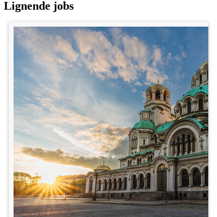
Lignende jobs