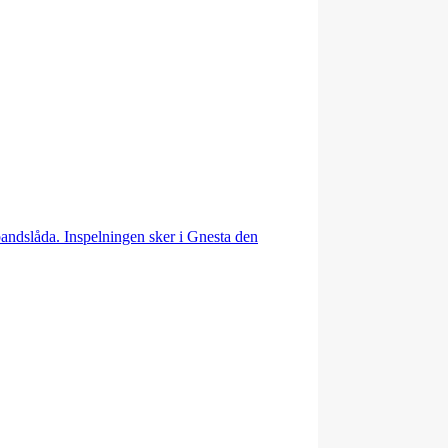
bandslåda. Inspelningen sker i Gnesta den