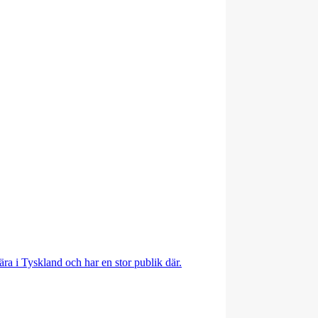
ära i Tyskland och har en stor publik där.