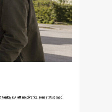
 tänka sig att medverka som statist med