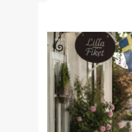
SPARA