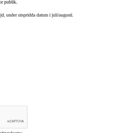
or publik.
 under utspridda datum i juli/augusti.