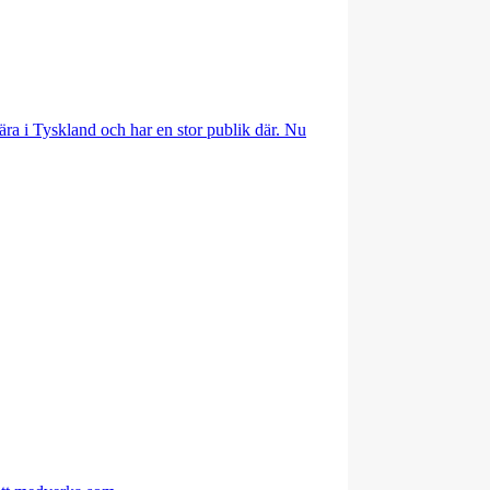
ära i Tyskland och har en stor publik där. Nu