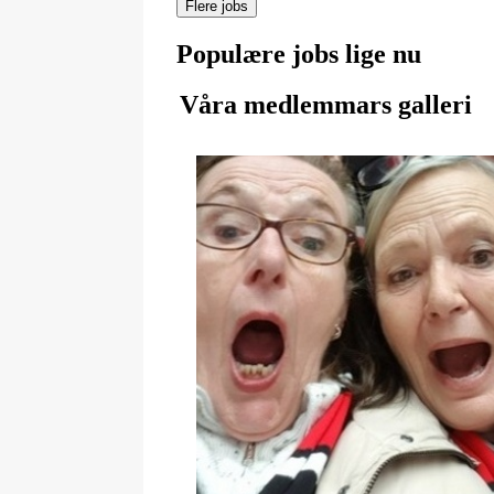
Flere jobs
Populære jobs lige nu
Våra medlemmars galleri