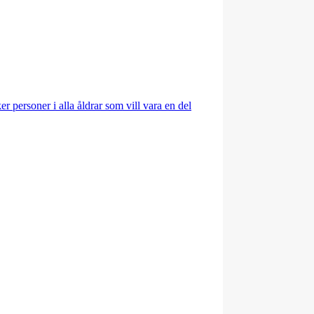
r personer i alla åldrar som vill vara en del