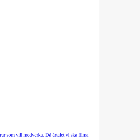
rar som vill medverka. Då årtalet vi ska filma