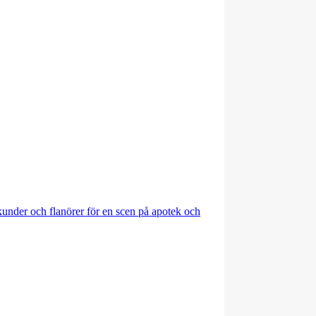
under och flanörer för en scen på apotek och