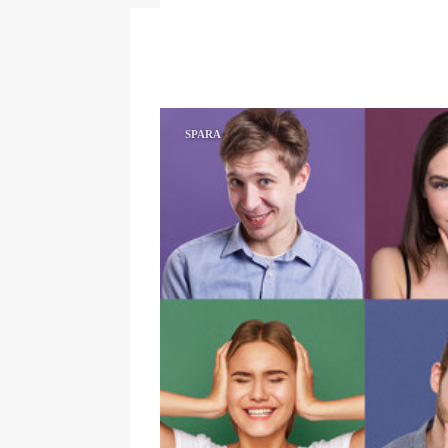
SPARA