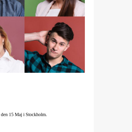
r den 15 Maj i Stockholm.