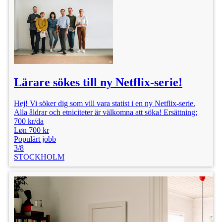
Lärare sökes till ny Netflix-serie!
Hej! Vi söker dig som vill vara statist i en ny Netflix-serie.
Alla åldrar och etniciteter är välkomna att söka! Ersättning:
700 kr/da
Løn 700 kr
Populärt jobb
3/8
STOCKHOLM