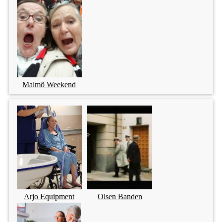
Malmö Weekend
Arjo Equipment
Olsen Banden